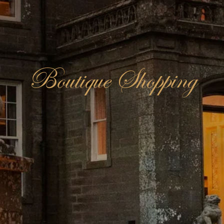
Boutique Shopping